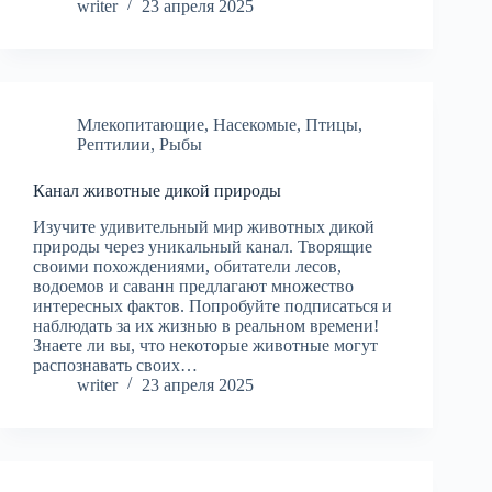
writer
23 апреля 2025
Млекопитающие
,
Насекомые
,
Птицы
,
Рептилии
,
Рыбы
Канал животные дикой природы
Изучите удивительный мир животных дикой
природы через уникальный канал. Творящие
своими похождениями, обитатели лесов,
водоемов и саванн предлагают множество
интересных фактов. Попробуйте подписаться и
наблюдать за их жизнью в реальном времени!
Знаете ли вы, что некоторые животные могут
распознавать своих…
writer
23 апреля 2025